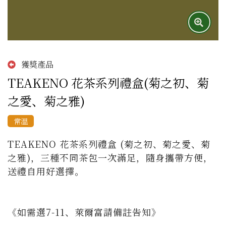
獲獎產品
TEAKENO 花茶系列禮盒(菊之初、菊
之愛、菊之雅)
常溫
TEAKENO 花茶系列禮盒 (菊之初、菊之愛、菊
之雅)，三種不同茶包一次滿足，隨身攜帶方便，
送禮自用好選擇。

《如需選7-11、萊爾富請備註告知》