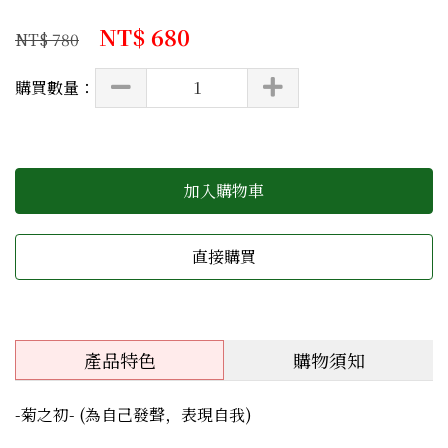
NT$ 680
NT$ 780
購買數量：
加入購物車
直接購買
產品特色
購物須知
-菊之初- (為自己發聲，表現自我)