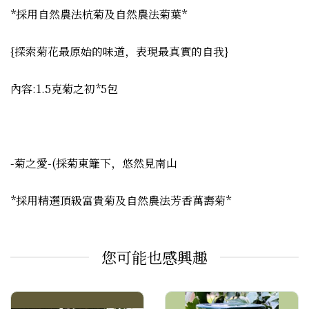
*採用自然農法杭菊及自然農法菊葉*
{探索菊花最原始的味道，表現最真實的自我}
內容:1.5克菊之初*5包
-菊之愛-(採菊東籬下，悠然見南山
*採用精選頂級富貴菊及自然農法芳香萬壽菊*
您可能也感興趣