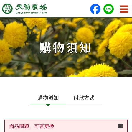
購物須知
購物須知
付款方式
商品問題，可否更換