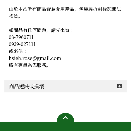
由於本站所有商品皆為食用產品，包裝經拆封後恕無法
換貨。

如商品有任何問題，請先來電：

08-7960711

0939-027111

或來信：

hsieh.rose@gmail.com

將有專員為您服務。
商品短缺或損壞