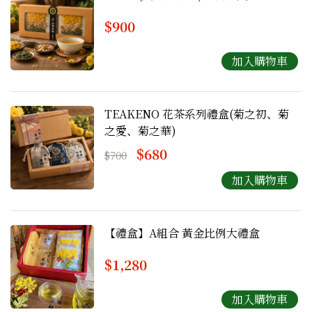
$900
TEAKENO 花茶系列禮盒(菊之初、菊
之愛、菊之華)
$680
$700
【禮盒】A組合 黃金比例大禮盒
$1,280