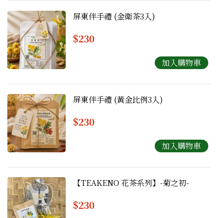
屏東伴手禮 (金衛茶3入)
$230
屏東伴手禮 (黃金比例3入)
$230
【TEAKENO 花茶系列】-菊之初-
$230