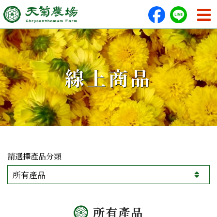
線上商品
產品分類
所有產品
所有產品