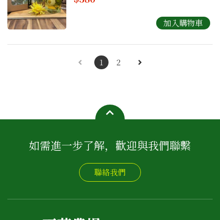
1
2
如需進一步了解，歡迎與我們聯繫
聯絡我們